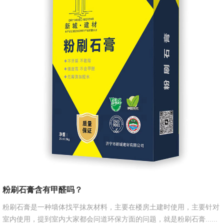
​粉刷石膏含有甲醛吗？
粉刷石膏是一种墙体找平抹灰材料，主要在楼房土建时使用，主要针对
室内使用，提到室内大家都会问道环保方面的问题，就是粉刷石膏......