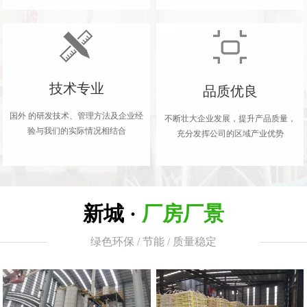
技术专业
品质优良
国外 的研发技术、管理方法及企业经
不断壮大企业发展，提升产品质量，
验与我们的实际情况相结合
充分发挥公司的区域产业优势
新城 ·
厂房厂景
绿色环保 / 节能 / 质量稳定