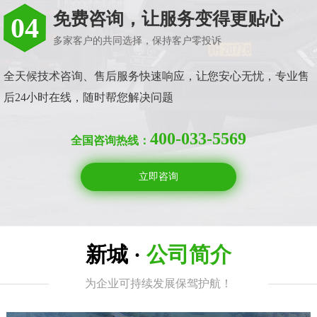
免费咨询，让服务变得更贴心
04
多家客户的共同选择，保持客户零投诉
全天候技术咨询、售后服务快速响应，让您安心无忧，专业售
后24小时在线，随时帮您解决问题
400-033-5569
全国咨询热线：
立即咨询
新城 ·
公司简介
为企业可持续发展保驾护航！