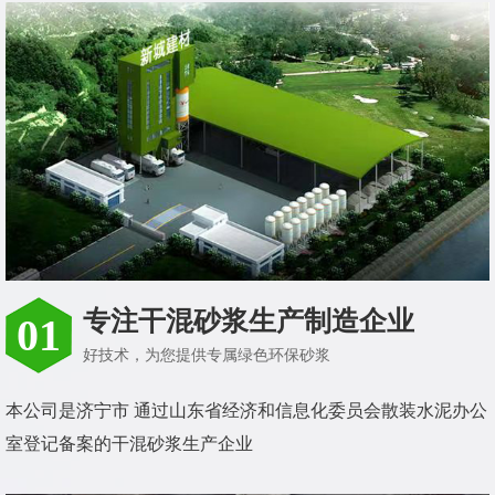
专注干混砂浆生产制造企业
01
好技术，为您提供专属绿色环保砂浆
本公司是济宁市 通过山东省经济和信息化委员会散装水泥办公
室登记备案的干混砂浆生产企业