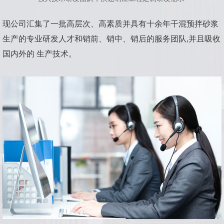
现公司汇集了一批高层次、高素质并具有十余年干混预拌砂浆
生产的专业研发人才和销前、销中、销后的服务团队,并且吸收
国内外的 生产技术。