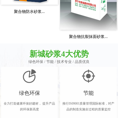
聚合物防水砂浆...
聚合物抗裂抹面砂浆...
新城砂浆4大优势
绿色环保 / 节能 / 技术专业 / 品质优良
绿色环保
节能
全力打造健康环保好建材， 提升产品
推行IS09001质量管理国际标准，对产
的环保新高度
品的制造实施全过程的质量监控