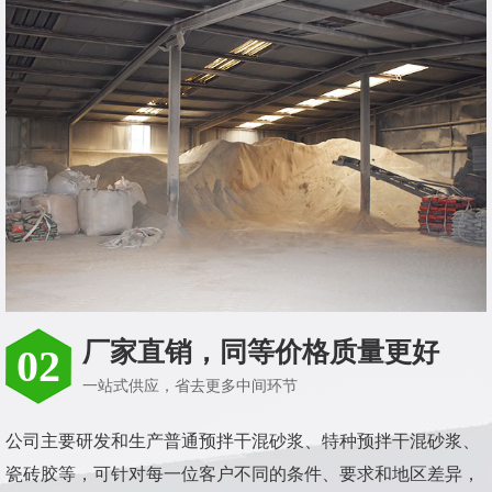
厂家直销，同等价格质量更好
02
一站式供应，省去更多中间环节
公司主要研发和生产普通预拌干混砂浆、特种预拌干混砂浆、
瓷砖胶等，可针对每一位客户不同的条件、要求和地区差异，