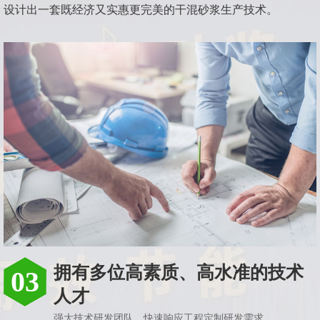
设计出一套既经济又实惠更完美的干混砂浆生产技术。
拥有多位高素质、高水准的技术
03
人才
强大技术研发团队，快速响应工程定制研发需求