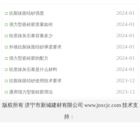
2024-01
抗裂抹面结砂强度
2024-01
强力型瓷砖胶质量如何
2024-01
轻质抹灰石膏容量多少
2024-01
外墙抗裂抹面结砂厚度要求
2024-01
强力型瓷砖胶的配方
2024-01
轻质抹灰石膏是什么材料
2023-12
抗裂抹面结砂使用技术要求
2023-12
通用强力型瓷砖胶用法
版权所有 济宁市新城建材有限公司 www.jnxcjc.com 技术支
持：