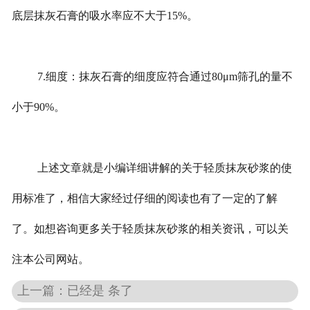
底层抹灰石膏的吸水率应不大于15%。
7.细度：抹灰石膏的细度应符合通过80μm筛孔的量不
小于90%。
上述文章就是小编详细讲解的关于轻质抹灰砂浆的使
用标准了，相信大家经过仔细的阅读也有了一定的了解
了。如想咨询更多关于轻质抹灰砂浆的相关资讯，可以关
注本公司网站。
上一篇：已经是 条了