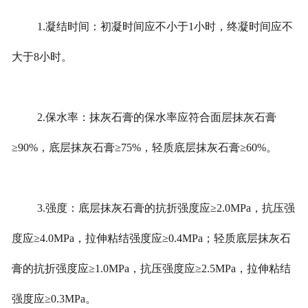
1.凝结时间：初凝时间应不小于1小时，终凝时间应不
大于8小时。
2.保水率：抹灰石膏的保水率应符合面层抹灰石膏
≥90%，底层抹灰石膏≥75%，轻质底层抹灰石膏≥60%。
3.强度：底层抹灰石膏的抗折强度应≥2.0MPa，抗压强
度应≥4.0MPa，拉伸粘结强度应≥0.4MPa；轻质底层抹灰石
膏的抗折强度应≥1.0MPa，抗压强度应≥2.5MPa，拉伸粘结
强度应≥0.3MPa。